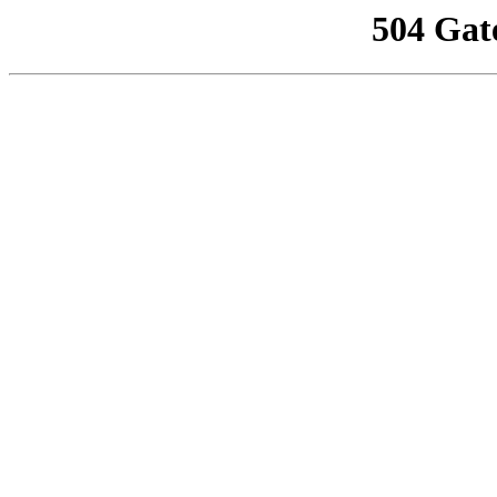
504 Gat